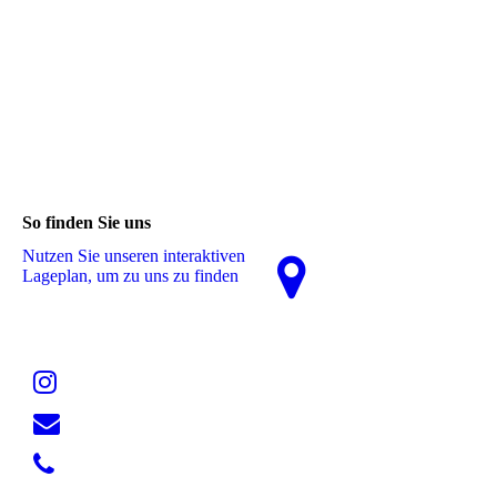
So finden Sie uns
Nutzen Sie unseren interaktiven
La­ge­plan, um zu uns zu finden