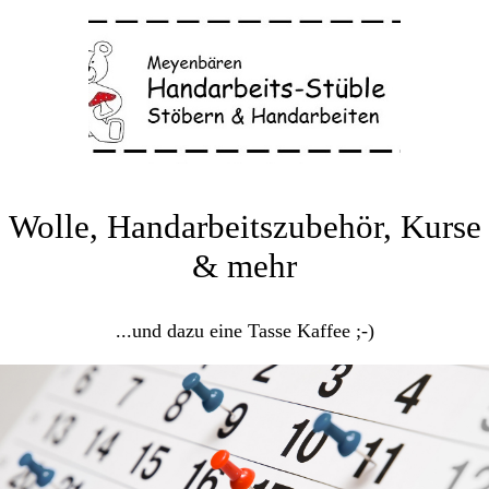
Wolle, Handarbeitszubehör, Kurse
& mehr
...und dazu eine Tasse Kaffee ;-)