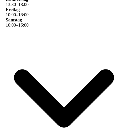
13
:
30
–
18
:
00
Freitag
10
:
00
–
18
:
00
Samstag
10
:
00
–
16
:
00