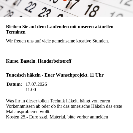
Bleiben Sie auf dem Laufenden mit unseren aktuellen
Terminen
Wir freuen uns auf viele gemeinsame kreative Stunden.
Kurse, Basteln, Handarbeitstreff
Tunesisch häkeln - Euer Wunschprojekt, 11 Uhr
Datum:
17.07.2026
11:00
Was ihr in dieser tollen Technik häkelt, hängt von euren
Vorkenntnissen ab oder ob ihr das tunesische Häkeln das erste
Mal ausprobieren wollt.
Kosten 25,- Euro zzgl. Material, bitte vorher anmelden