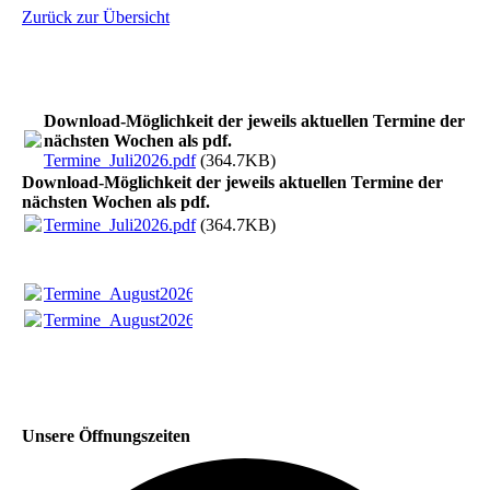
Zurück zur Übersicht
Download-Möglichkeit der jeweils aktuellen Termine der
nächsten Wochen als pdf.
Termine_Juli2026.pdf
(364.7KB)
Download-Möglichkeit der jeweils aktuellen Termine der
nächsten Wochen als pdf.
Termine_Juli2026.pdf
(364.7KB)
Termine_August2026.pdf
(363.75KB)
Termine_August2026.pdf
(363.75KB)
Unsere Öffnungszeiten