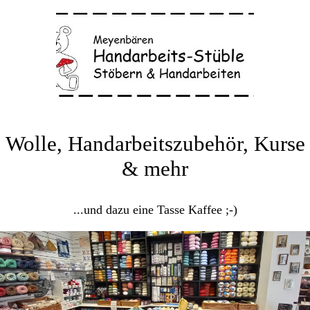
Wolle, Handarbeitszubehör, Kurse
& mehr
...und dazu eine Tasse Kaffee ;-)