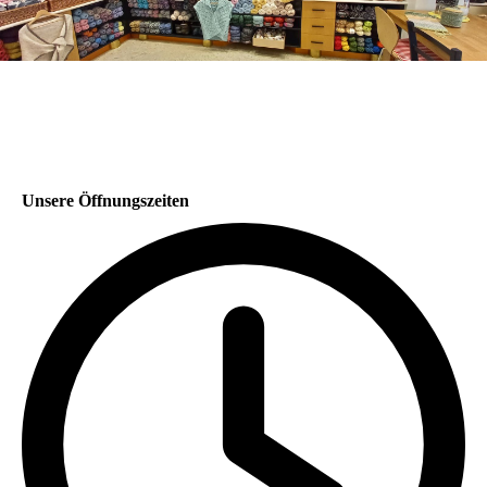
Unsere Öffnungszeiten