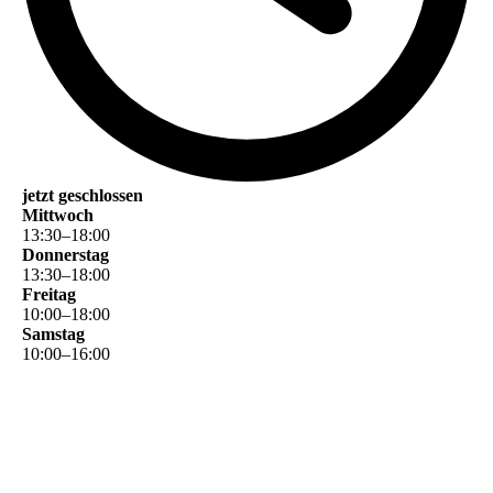
jetzt geschlossen
Mittwoch
13
:
30
–
18
:
00
Donnerstag
13
:
30
–
18
:
00
Freitag
10
:
00
–
18
:
00
Samstag
10
:
00
–
16
:
00