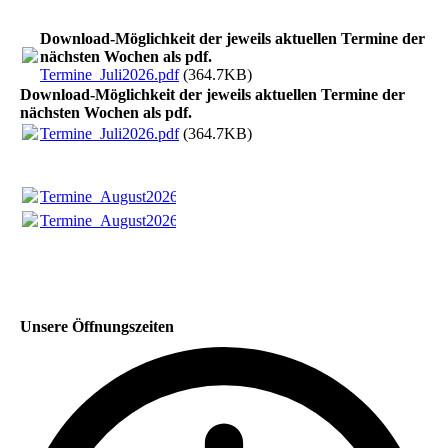
Download-Möglichkeit der jeweils aktuellen Termine der
nächsten Wochen als pdf.
Termine_Juli2026.pdf
(364.7KB)
Download-Möglichkeit der jeweils aktuellen Termine der
nächsten Wochen als pdf.
Termine_Juli2026.pdf
(364.7KB)
Termine_August2026.pdf
(363.75KB)
Termine_August2026.pdf
(363.75KB)
Unsere Öffnungszeiten