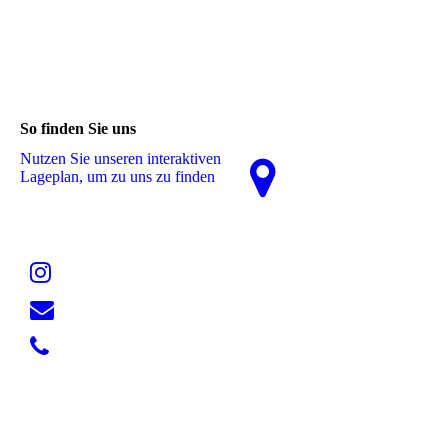
So finden Sie uns
Nutzen Sie unseren interaktiven
La­ge­plan, um zu uns zu finden