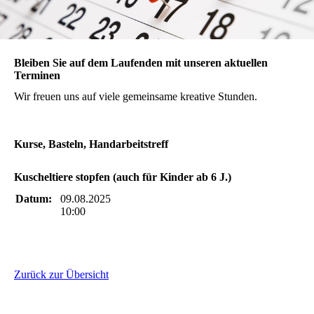
Bleiben Sie auf dem Laufenden mit unseren aktuellen
Terminen
Wir freuen uns auf viele gemeinsame kreative Stunden.
Kurse, Basteln, Handarbeitstreff
Kuscheltiere stopfen (auch für Kinder ab 6 J.)
Datum:
09.08.2025
10:00
Zurück zur Übersicht