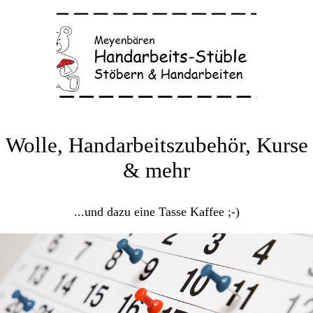
Wolle, Handarbeitszubehör, Kurse
& mehr
...und dazu eine Tasse Kaffee ;-)